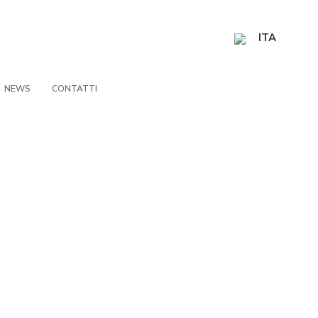
ITA
NEWS
CONTATTI