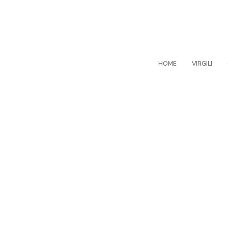
HOME
VIRGILI