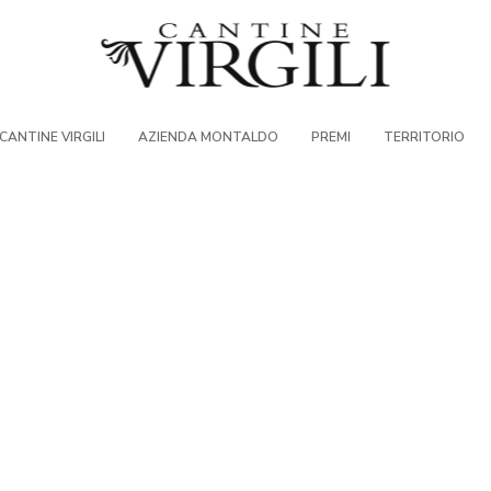
CANTINE VIRGILI
AZIENDA MONTALDO
PREMI
TERRITORIO