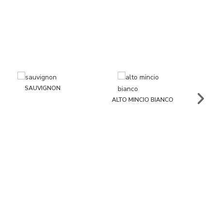
SAUVIGNON
ALTO MINCIO BIANCO