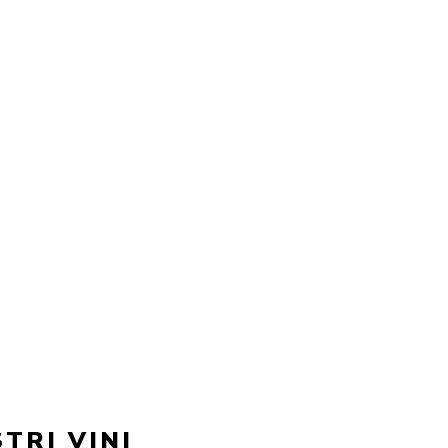
STRI VINI