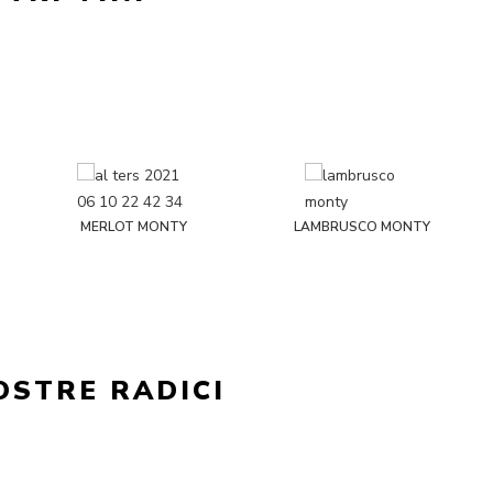
MERLOT MONTY
LAMBRUSCO MONTY
OSTRE RADICI