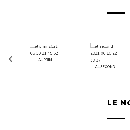
AL PRIM
AL SECOND
LE N