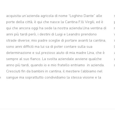
anno più tardi, quando io e mio fratello entriamo in azienda.
Cresciuti fin da bambini in cantina, il mestiere l’abbiamo nel
e
sangue ma soprattutto condividiamo la stessa visione e la