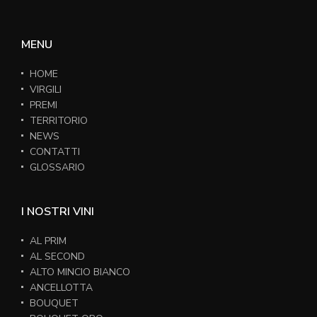
MENU
HOME
VIRGILI
PREMI
TERRITORIO
NEWS
CONTATTI
GLOSSARIO
I NOSTRI VINI
AL PRIM
AL SECOND
ALTO MINCIO BIANCO
ANCELLOTTA
BOUQUET